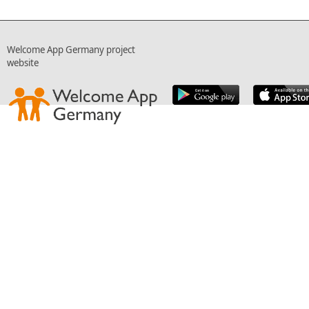
Welcome App Germany project
website